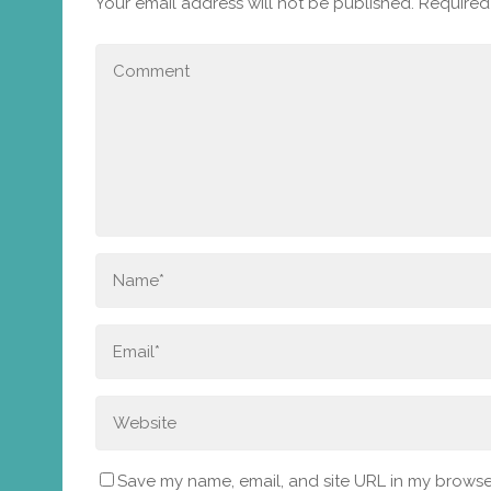
Your email address will not be published.
Required 
Save my name, email, and site URL in my browser