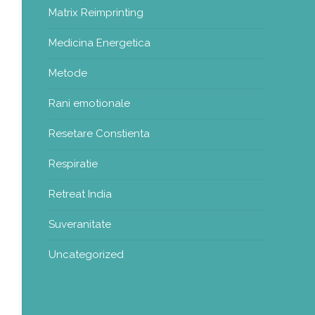
Matrix Reimprinting
Medicina Energetica
Metode
Rani emotionale
Resetare Constienta
Respiratie
Retreat India
Suveranitate
Uncategorized