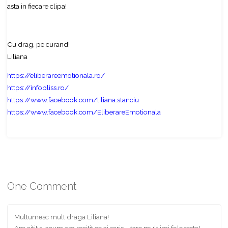
asta in fiecare clipa!
Cu drag, pe curand!
Liliana
https://eliberareemotionala.ro/
https://infobliss.ro/
https://www.facebook.com/liliana.stanciu
https://www.facebook.com/EliberareEmotionala
One Comment
Multumesc mult draga Liliana!