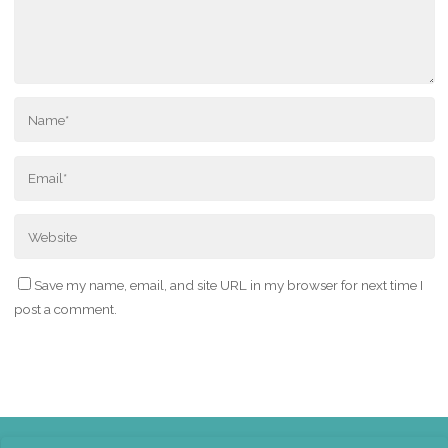
Save my name, email, and site URL in my browser for next time I
post a comment.