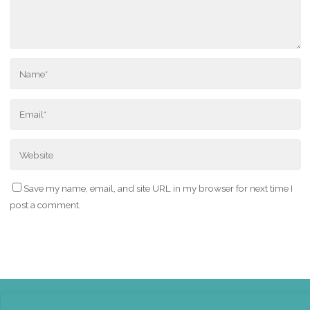
Save my name, email, and site URL in my browser for next time I
post a comment.