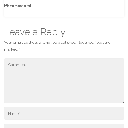
[fbcomments]
Leave a Reply
Your email address will not be published.
Required fields are
marked
*