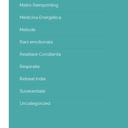
Matrix Reimprinting
Medicina Energetica
Metode
Rani emotionale
Resetare Constienta
Respiratie
Retreat India
Suveranitate
Uncategorized