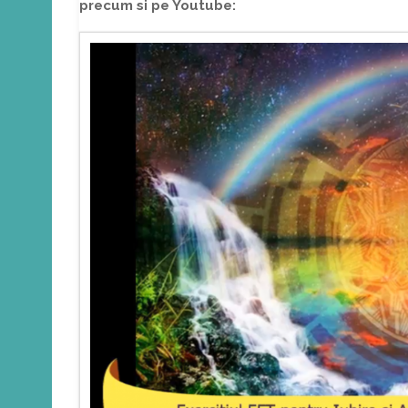
precum si pe Youtube: