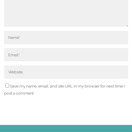
Save my name, email, and site URL in my browser for next time I
post a comment.