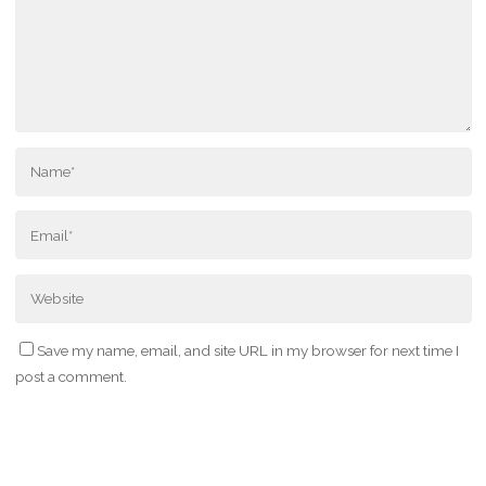
Save my name, email, and site URL in my browser for next time I
post a comment.