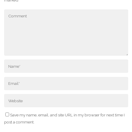
Save my name, email, and site URL in my browser for next time I
post a comment.