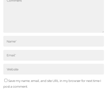
Save my name, email, and site URL in my browser for next time I
post a comment.