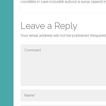
conditiile in care includeti autorul si sursa, lasand i
Leave a Reply
Your email address will not be published.
Required 