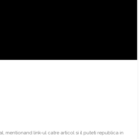
l, mentionand link-ul catre articol si il puteti republica in