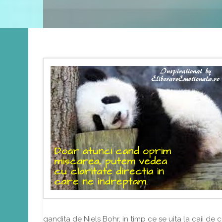
gandita de Niels Bohr, in timp ce se uita la caii de c