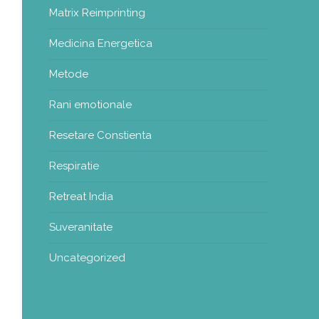
Matrix Reimprinting
Medicina Energetica
Metode
Rani emotionale
Resetare Constienta
Respiratie
Retreat India
Suveranitate
Uncategorized