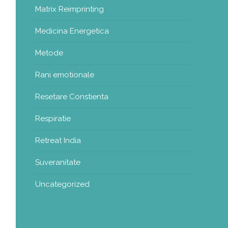
Matrix Reimprinting
Medicina Energetica
Metode
Rani emotionale
Resetare Constienta
Respiratie
Retreat India
Suveranitate
Uncategorized