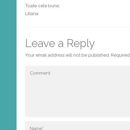
Toate cele bune,
Liliana
Leave a Reply
Your email address will not be published.
Required 