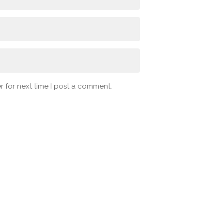
 for next time I post a comment.