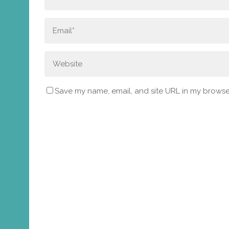
Save my name, email, and site URL in my browser