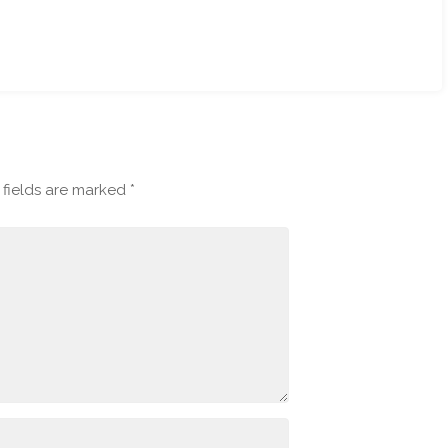
fields are marked
*