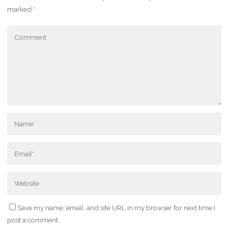
marked
*
Save my name, email, and site URL in my browser for next time I
post a comment.