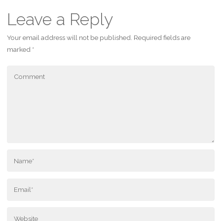
Leave a Reply
Your email address will not be published.
Required fields are
marked
*