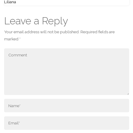
Liliana
Leave a Reply
Your email address will not be published.
Required fields are
marked
*