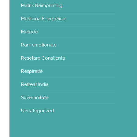
Matrix Reimprinting
Medicina Energetica
Metode
Rani emotionale
Resetare Constienta
Respiratie
Retreat India
Suveranitate
Uncategorized