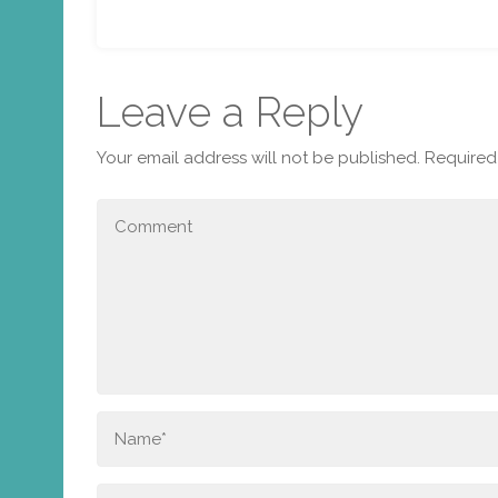
Share
Leave a Reply
Your email address will not be published.
Required 