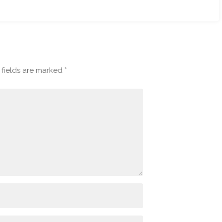
fields are marked
*