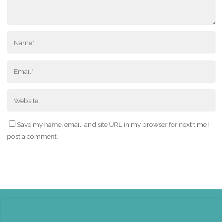
Save my name, email, and site URL in my browser for next time I
post a comment.