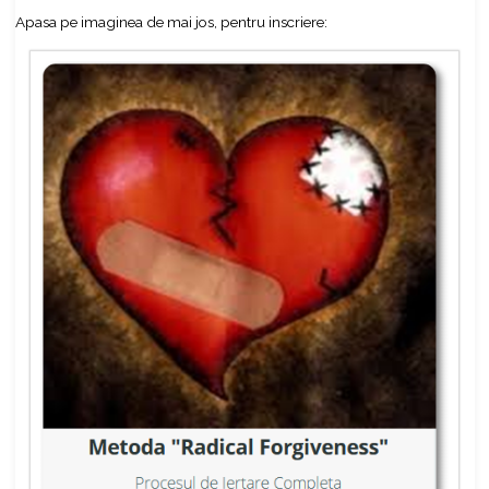
Apasa pe imaginea de mai jos, pentru inscriere: