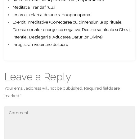
Meditatia Trandafirului
Iertarea, Iertarea de sine si Ho’oponopono
Exercitii meditative (Conectarea cu dimensiunile spirituale,
Taierea corzilor energetice negative, Decizie spirituala si Cheia
intentiei, Dezlegari si Aducerea Darurilor Divine)
Inregistrari webinare de lucru
Leave a Reply
Your email address will not be published.
Required fields are
marked
*