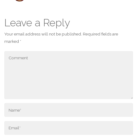
Leave a Reply
Your email address will not be published.
Required fields are
marked
*