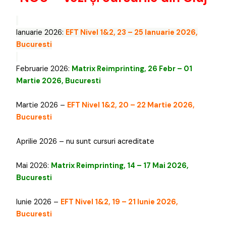
Ianuarie 2026:
EFT Nivel 1&2, 23 – 25 Ianuarie 2026,
Bucuresti
Februarie 2026:
Matrix Reimprinting, 26 Febr – 01
Martie 2026, Bucuresti
Martie 2026 –
EFT Nivel 1&2, 20 – 22 Martie 2026,
Bucuresti
Aprilie 2026 –
nu sunt cursuri acreditate
Mai 2026:
Matrix Reimprinting, 14 – 17 Mai 2026,
Bucuresti
Iunie 2026 –
EFT Nivel 1&2, 19 – 21 Iunie 2026,
Bucuresti