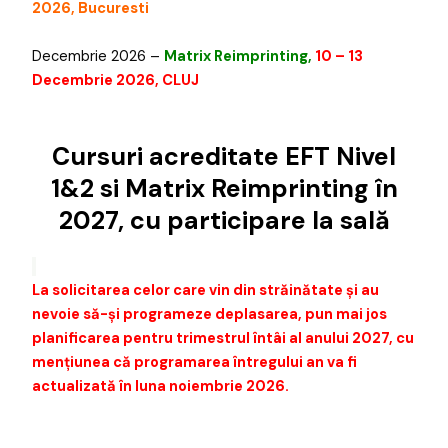
2026, Bucuresti
Decembrie 2026 –
Matrix Reimprinting,
10 – 13
Decembrie 2026, CLUJ
Cursuri acreditate EFT Nivel
1&2 si Matrix Reimprinting în
2027, cu participare la sală
La solicitarea celor care vin din străinătate și au
nevoie să-și programeze deplasarea, pun mai jos
planificarea pentru trimestrul întâi al anului 2027, cu
mențiunea că programarea întregului an va fi
actualizată în luna noiembrie 2026.