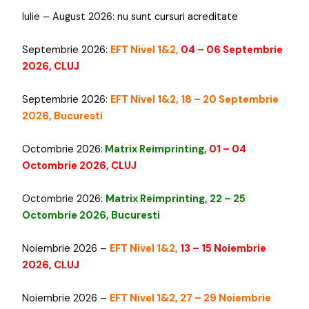
Iulie – August 2026:
nu sunt cursuri acreditate
Septembrie 2026:
EFT Nivel 1&2,
04 – 06 Septembrie
2026, CLUJ
Septembrie 2026:
EFT Nivel 1&2, 18 – 20 Septembrie
2026, Bucuresti
Octombrie 2026:
Matrix Reimprinting,
01 – 04
Octombrie 2026, CLUJ
Octombrie 2026:
Matrix Reimprinting, 22 – 25
Octombrie 2026, Bucuresti
Noiembrie 2026 –
EFT Nivel 1&2,
13 – 15 Noiembrie
2026, CLUJ
Noiembrie 2026 –
EFT Nivel 1&2, 27 – 29 Noiembrie