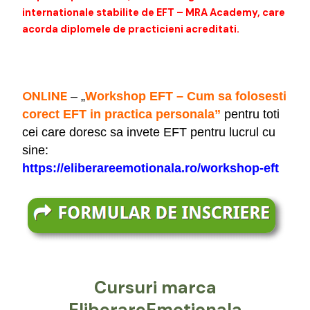
internationale stabilite de EFT – MRA Academy, care
acorda diplomele de practicieni acreditati.
ONLINE
– „
Workshop EFT
– Cum sa folosesti
corect EFT in practica personala”
pentru toti
cei care doresc sa invete EFT pentru lucrul cu
sine:
https://eliberareemotionala.ro/workshop-eft
Cursuri marca
EliberareEmotionala