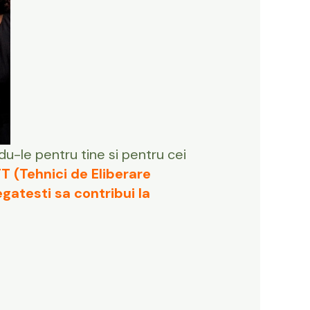
du-le pentru tine si pentru cei
T (Tehnici de Eliberare
gatesti sa contribui la