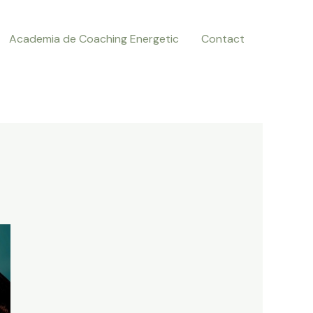
Academia de Coaching Energetic
Contact