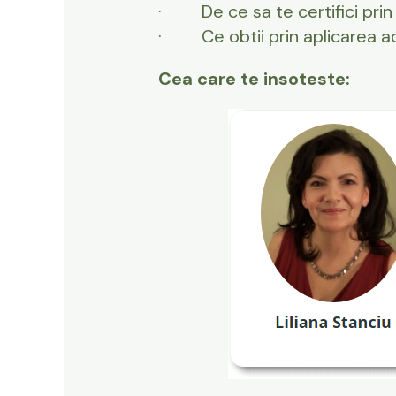
· De ce sa te certifici prin
· Ce obtii prin aplicarea ac
Cea care te insoteste: