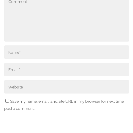
Save my name, email, and site URL in my browser for next time I
post a comment.