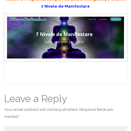
7 Nivele de Manifestare
Share
Leave a Reply
Your email address will not be published.
Required fields are
marked
*