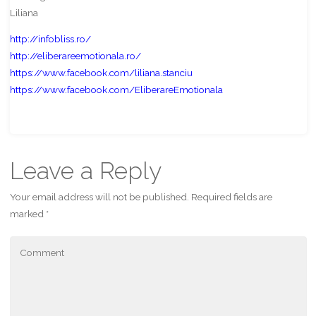
Liliana
http://infobliss.ro/
http://eliberareemotionala.ro/
https://www.facebook.com/liliana.stanciu
https://www.facebook.com/EliberareEmotionala
Share
Leave a Reply
Your email address will not be published.
Required fields are
marked
*