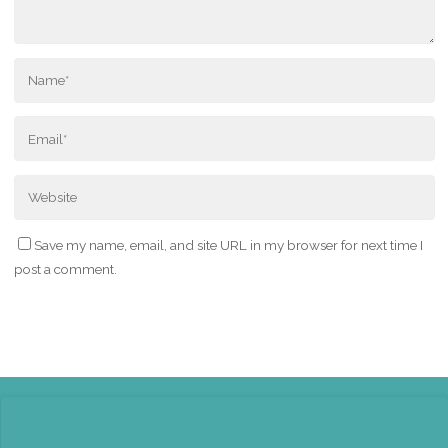
Save my name, email, and site URL in my browser for next time I
post a comment.