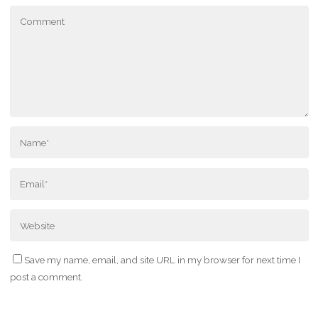
Save my name, email, and site URL in my browser for next time I
post a comment.