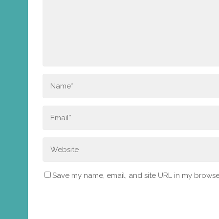
Save my name, email, and site URL in my browser