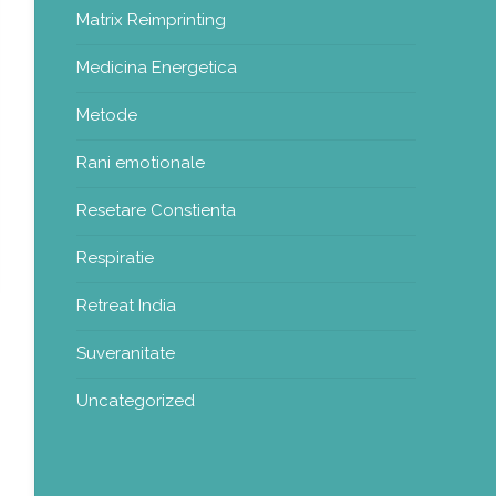
Matrix Reimprinting
Medicina Energetica
Metode
Rani emotionale
Resetare Constienta
Respiratie
Retreat India
Suveranitate
Uncategorized