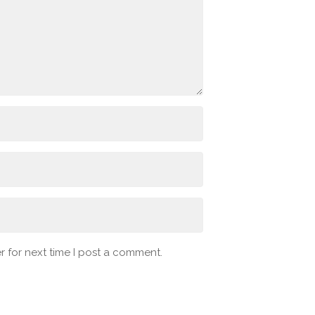
 for next time I post a comment.