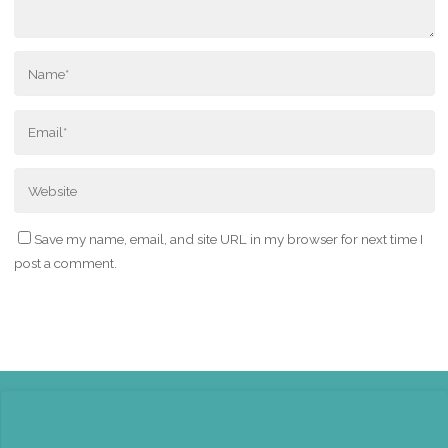
Save my name, email, and site URL in my browser for next time I
post a comment.